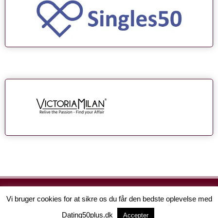
Vi bruger cookies for at sikre os du får den bedste oplevelse med
Copyright © 2026 Dating 50 Plus
Dating50plus.dk
Accepter