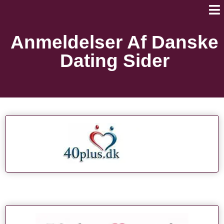
Anmeldelser Af Danske
Dating Sider